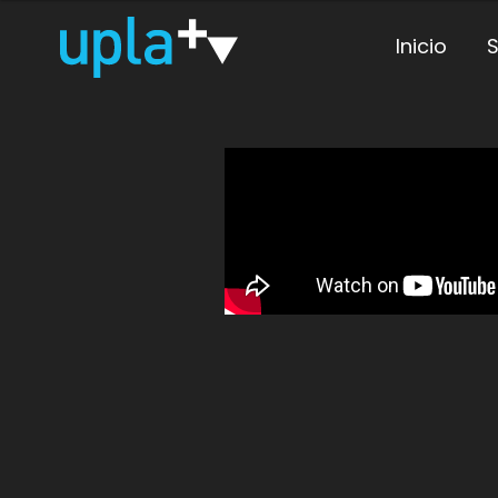
Inicio
S