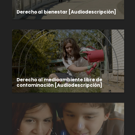
Derecho al bienestar [Audiodescripción]
Derecho al medioambiente libre de
contaminación [Audiodescripción]