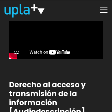
Derecho al acceso y
transmisión de la
información
[Audiodescripción]