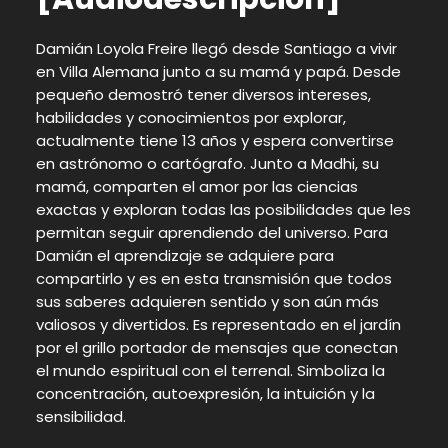
Damián Loyola Freire llegó desde Santiago a vivir
en Villa Alemana junto a su mamá y papá. Desde
pequeño demostró tener diversos intereses,
habilidades y conocimientos por explorar,
actualmente tiene 13 años y espera convertirse
en astrónomo o cartógrafo. Junto a Madhi, su
mamá, comparten el amor por las ciencias
exactas y exploran todas las posibilidades que les
permitan seguir aprendiendo del universo. Para
Damián el aprendizaje se adquiere para
compartirlo y es en esta transmisión que todos
sus saberes adquieren sentido y son aún más
valiosos y divertidos. Es representado en el jardín
por el grillo portador de mensajes que conectan
el mundo espiritual con el terrenal. Simboliza la
concentración, autoexpresión, la intuición y la
sensibilidad.