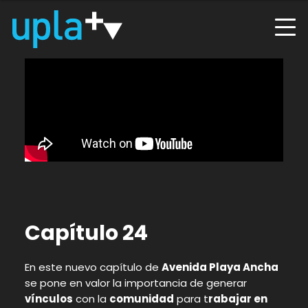
Capítulo 24
En este nuevo capítulo de
Avenida Playa Ancha
se pone en valor la importancia de generar
vínculos
con la
comunidad
para t
rabajar en