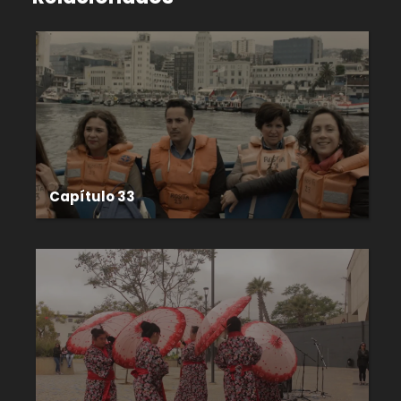
Capítulo 33