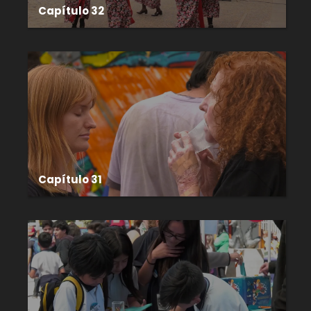
Capítulo 32
Capítulo 31