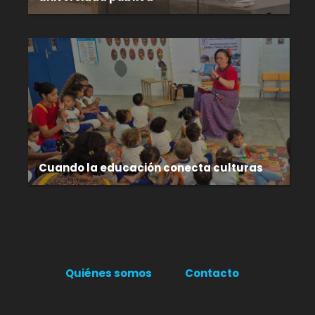
Cuando la educación conecta culturas
Quiénes somos
Contacto