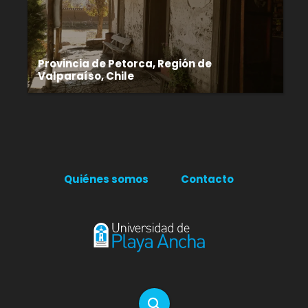
Provincia de Petorca, Región de
Valparaíso, Chile
Quiénes somos
Contacto