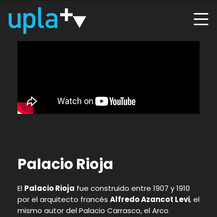
Palacio Rioja
El
Palacio Rioja
fue construido entre 1907 y 1910
por el arquitecto francés
Alfredo Azancot Levi
, el
mismo autor del Palacio Carrasco, el Arco