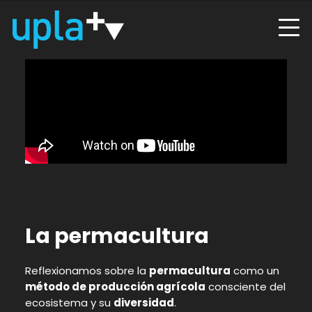
La permacultura
Reflexionamos sobre la
permacultura
como un
método de producción agrícola
consciente del
ecosistema y su
diversidad
.