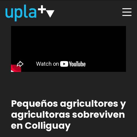
Pequeños agricultores y
agricultoras sobreviven
en Colliguay