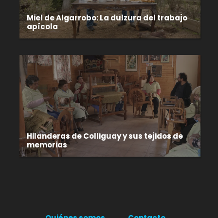
Miel de Algarrobo: La dulzura del trabajo
apícola
Hilanderas de Colliguay y sus tejidos de
memorias