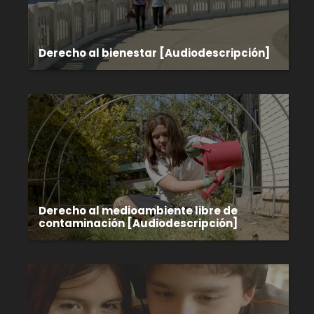
Derecho al bienestar [Audiodescripción]
Derecho al medioambiente libre de
contaminación [Audiodescripción]