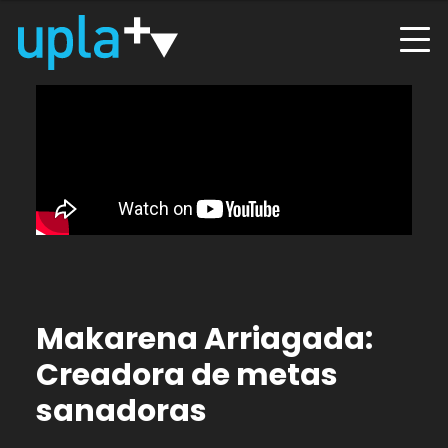
Makarena Arriagada:
Creadora de metas
sanadoras