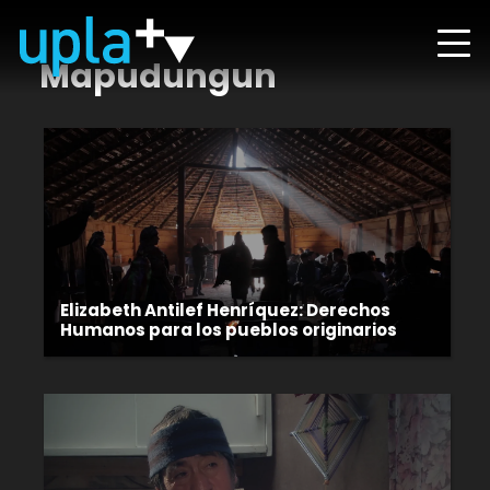
Mapudungun
Elizabeth Antilef Henríquez: Derechos
Humanos para los pueblos originarios