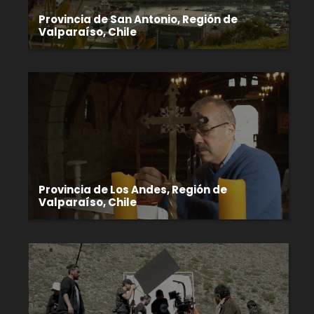
Provincia de San Antonio, Región de
Valparaíso, Chile
Provincia de Los Andes, Región de
Valparaíso, Chile