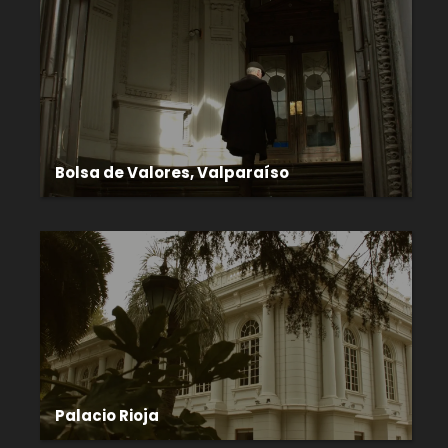
Bolsa de Valores, Valparaíso
Palacio Rioja