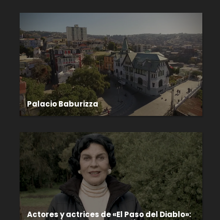
Palacio Baburizza
Actores y actrices de «El Paso del Diablo»: