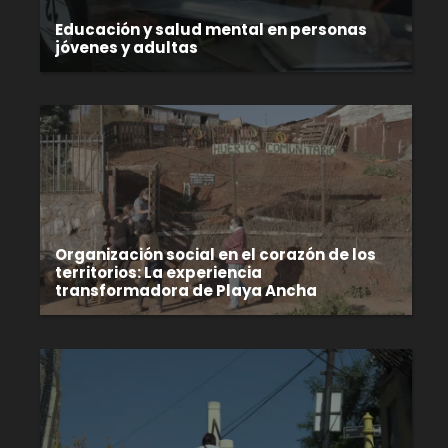
Educación y salud mental en personas
jóvenes y adultas
Organización social en el corazón de los
territorios: La experiencia
transformadora de Playa Ancha