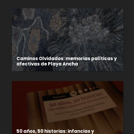
Caminos Olvidados: memorias políticas y
afectivas de Playa Ancha
50 años, 50 historias: infancias y