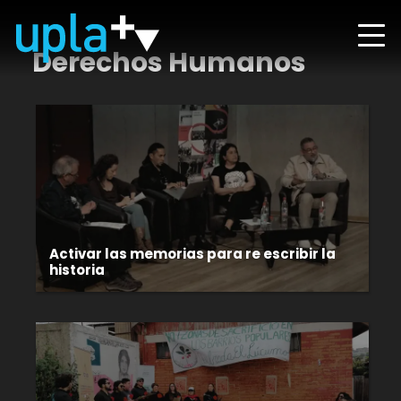
Derechos Humanos
Activar las memorias para re escribir la
historia