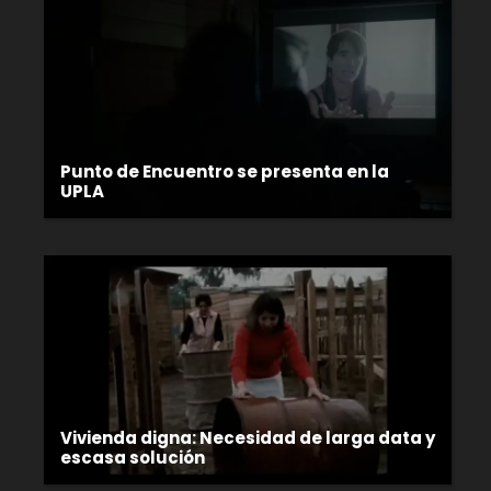
Punto de Encuentro se presenta en la
UPLA
Vivienda digna: Necesidad de larga data y
escasa solución