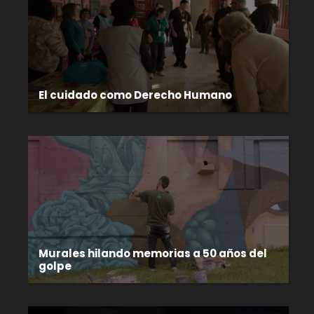
El cuidado como Derecho Humano
Murales hilando memorias a 50 años del
golpe